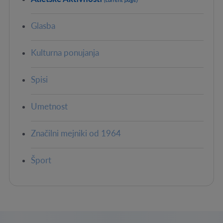
Glasba
Kulturna ponujanja
Spisi
Umetnost
Značilni mejniki od 1964
Šport