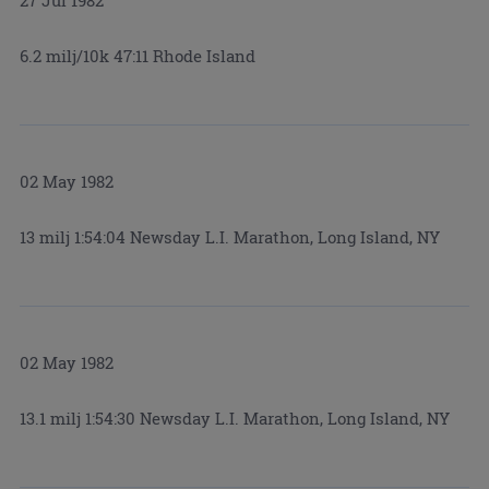
6.2 milj/10k 47:11 Rhode Island
02 May 1982
13 milj 1:54:04 Newsday L.I. Marathon, Long Island, NY
02 May 1982
13.1 milj 1:54:30 Newsday L.I. Marathon, Long Island, NY