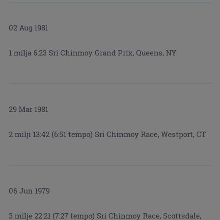
02 Aug 1981
1 milja 6:23 Sri Chinmoy Grand Prix, Queens, NY
29 Mar 1981
2 milji 13:42 (6:51 tempo) Sri Chinmoy Race, Westport, CT
06 Jun 1979
3 milje 22:21 (7:27 tempo) Sri Chinmoy Race, Scottsdale,