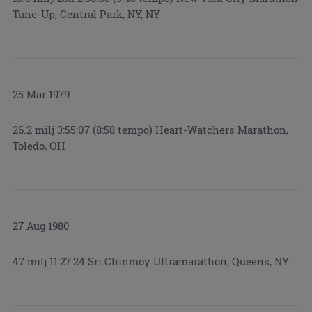
Tune-Up, Central Park, NY, NY
25 Mar 1979
26.2 milj 3:55:07 (8:58 tempo) Heart-Watchers Marathon,
Toledo, OH
27 Aug 1980
47 milj 11:27:24 Sri Chinmoy Ultramarathon, Queens, NY