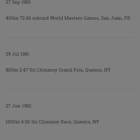
27 Sep 1983
400m 72.66 sekund World Masters Games, San Juan, PR
29 Jul 1981
800m 2:47 Sri Chinmoy Grand Prix, Queens, NY
27 Jun 1982
1500m 6:30 Sri Chinmoy Race, Queens, NY